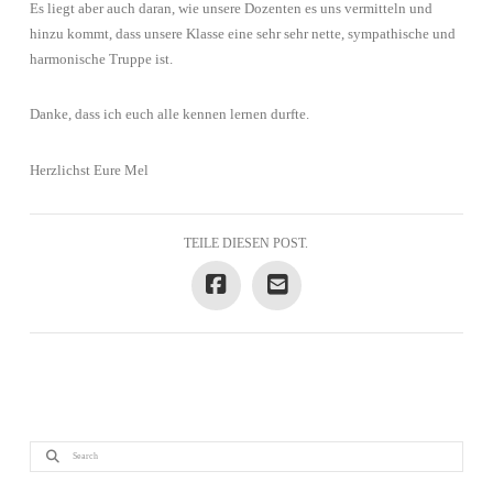
Es liegt aber auch daran, wie unsere Dozenten es uns vermitteln und
hinzu kommt, dass unsere Klasse eine sehr sehr nette, sympathische und
harmonische Truppe ist.
Danke, dass ich euch alle kennen lernen durfte.
Herzlichst Eure Mel
TEILE DIESEN POST.
Search