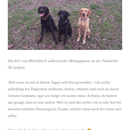
Die drei vom Mitteldeich während der Mittagspause an der Tankstelle
Äh Seefeld.
Aber eines ist mir in diesen Tagen sehr klar geworden – ich wollte
unbedingt bei Dogument studieren, lernen, erfahren und auch an meine
Grenzen kommen, egal wie lange ich warten muss. Ja Katja, du hattest
mir gesagt, dass es eine andere Welt ist und das stellte ich so sehr fest bei
meinem nächsten Praxistag bei Ziemer, welcher dann auch der letzte sein
sollte.