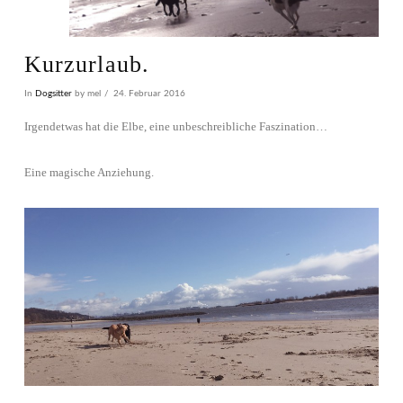
Kurzurlaub.
In
Dogsitter
by mel
24. Februar 2016
Irgendetwas hat die Elbe, eine unbeschreibliche Faszination…
Eine magische Anziehung.