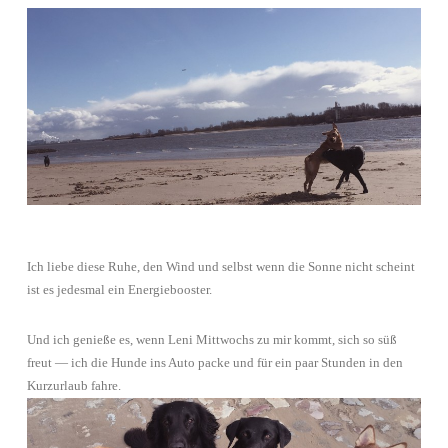
Ich liebe diese Ruhe, den Wind und selbst wenn die Sonne nicht scheint
ist es jedesmal ein Energiebooster.
Und ich genieße es, wenn Leni Mittwochs zu mir kommt, sich so süß
freut — ich die Hunde ins Auto packe und für ein paar Stunden in den
Kurzurlaub fahre.