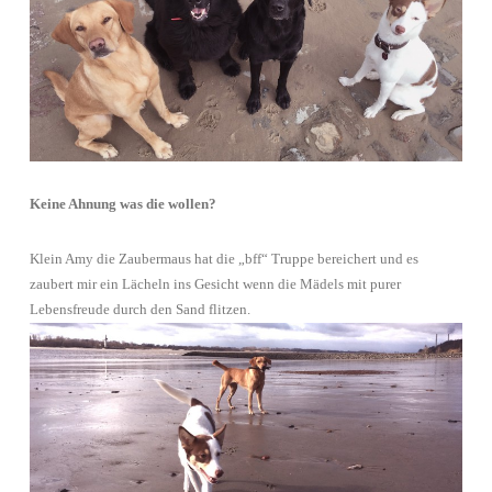
Keine Ahnung was die wollen?
Klein Amy die Zaubermaus hat die „bff“ Truppe bereichert und es
zaubert mir ein Lächeln ins Gesicht wenn die Mädels mit purer
Lebensfreude durch den Sand flitzen.