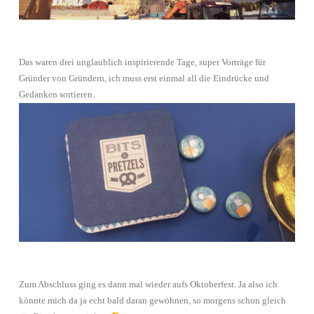
Das waren drei unglaublich inspirierende Tage, super Vorträge für
Gründer von Gründern, ich muss erst einmal all die Eindrücke und
Gedanken sortieren.
Zum Abschluss ging es dann mal wieder aufs Oktoberfest. Ja also ich
könnte mich da ja echt bald daran gewöhnen, so morgens schon gleich