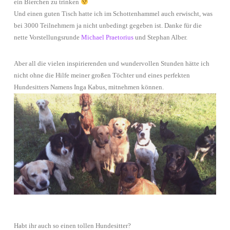
ein Bierchen zu trinken
Und einen guten Tisch hatte ich im Schottenhammel auch erwischt, was
bei 3000 Teilnehmern ja nicht unbedingt gegeben ist. Danke für die
nette Vorstellungsrunde
Michael Praetorius
und Stephan Alber.
Aber all die vielen inspirierenden und wundervollen Stunden hätte ich
nicht ohne die Hilfe meiner großen Töchter und eines perfekten
Hundesitters Namens Inga Kabus, mitnehmen können.
Habt ihr auch so einen tollen Hundesitter?