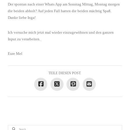
Der spontan nach einer Whats App am Sonntag Mittag, Montag morgen
die beiden abholt? Auf jeden Fall hatten die beiden mächtig Spaß.
Danke liebe Inga!
Ich versuche mich jetzt mal wieder einzugewöhnen und den ganzen
Input zu verarbeiten.
Eure Mel
TEILE DIESEN POST.
Search