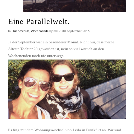
Eine Parallelwelt.
In
Hundeschule
,
Wochenende
by mel
30. September 2015
Ja der September war ein besonderer Monat. Nicht nur, dass meine
Älteste Tochter 20 geworden ist, nein so viel war ich an den
Wochenenden noch nie unterwegs.
Es fing mit dem Wohnungswechsel von Leila in Frankfurt an. Wir sind