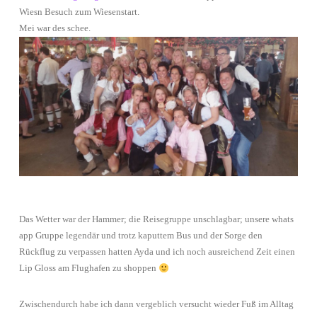
Wiesn Besuch zum Wiesenstart.
Mei war des schee.
Das Wetter war der Hammer; die Reisegruppe unschlagbar; unsere whats
app Gruppe legendär und trotz kaputtem Bus und der Sorge den
Rückflug zu verpassen hatten Ayda und ich noch ausreichend Zeit einen
Lip Gloss am Flughafen zu shoppen
Zwischendurch habe ich dann vergeblich versucht wieder Fuß im Alltag