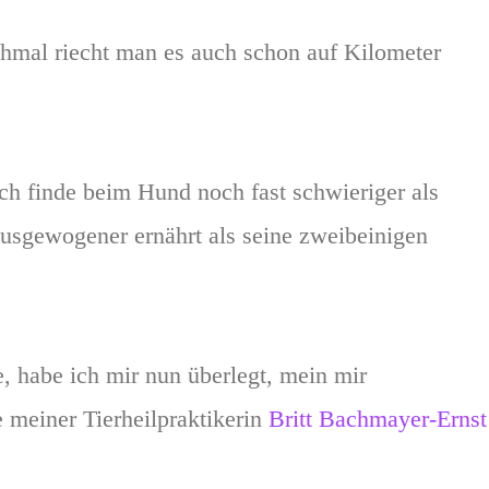
hmal riecht man es auch schon auf Kilometer
Ich finde beim Hund noch fast schwieriger als
usgewogener ernährt als seine zweibeinigen
, habe ich mir nun überlegt, mein mir
 meiner Tierheilpraktikerin
Britt Bachmayer-Ernst