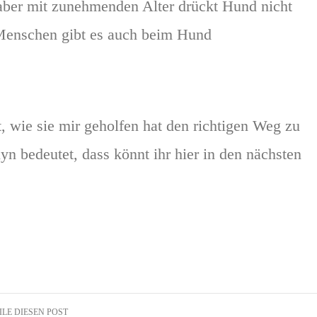
aber mit zunehmenden Alter drückt Hund nicht
 Menschen gibt es auch beim Hund
t, wie sie mir geholfen hat den richtigen Weg zu
n bedeutet, dass könnt ihr hier in den nächsten
ILE DIESEN POST