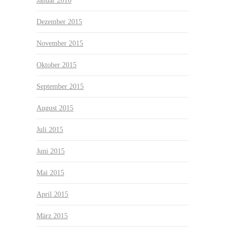
Januar 2016
Dezember 2015
November 2015
Oktober 2015
September 2015
August 2015
Juli 2015
Juni 2015
Mai 2015
April 2015
März 2015