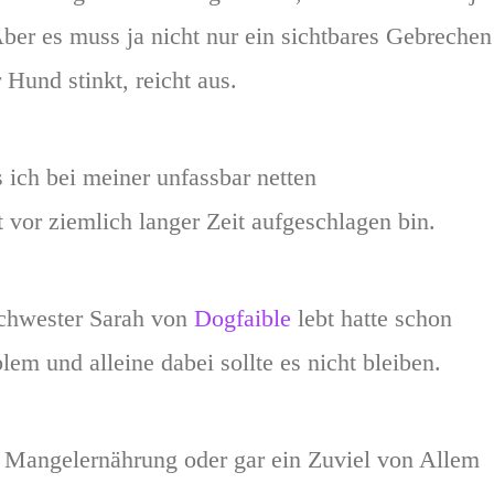
ber es muss ja nicht nur ein sichtbares Gebrechen
 Hund stinkt, reicht aus.
 ich bei meiner unfassbar netten
t vor ziemlich langer Zeit aufgeschlagen bin.
Schwester Sarah von
Dogfaible
lebt hatte schon
em und alleine dabei sollte es nicht bleiben.
e Mangelernährung oder gar ein Zuviel von Allem