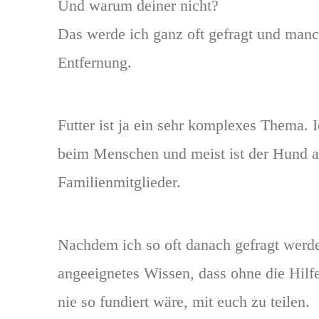
Und warum deiner nicht?
Das werde ich ganz oft gefragt und manc
Entfernung.
Futter ist ja ein sehr komplexes Thema. 
beim Menschen und meist ist der Hund a
Familienmitglieder.
Nachdem ich so oft danach gefragt werde
angeeignetes Wissen, dass ohne die Hilfe
nie so fundiert wäre, mit euch zu teilen.