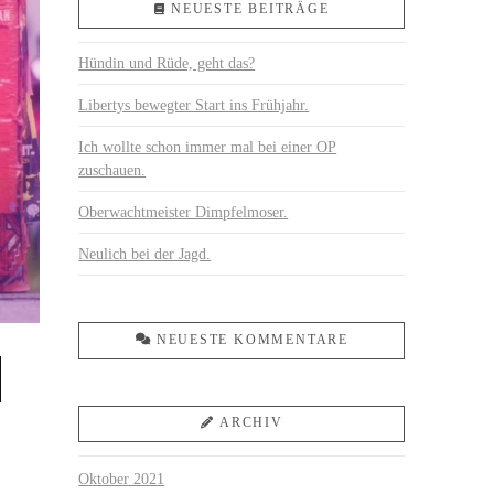
NEUESTE BEITRÄGE
Hündin und Rüde, geht das?
Libertys bewegter Start ins Frühjahr.
Ich wollte schon immer mal bei einer OP
zuschauen.
Oberwachtmeister Dimpfelmoser.
Neulich bei der Jagd.
NEUESTE KOMMENTARE
ARCHIV
Oktober 2021