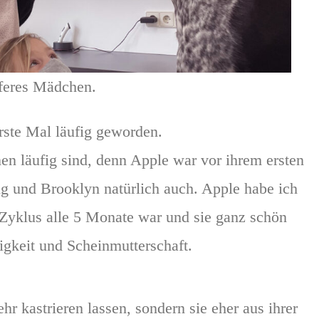
feres Mädchen.
 erste Mal läufig geworden.
en läufig sind, denn Apple war vor ihrem ersten
ig und Brooklyn natürlich auch. Apple habe ich
r Zyklus alle 5 Monate war und sie ganz schön
igkeit und Scheinmutterschaft.
hr kastrieren lassen, sondern sie eher aus ihrer