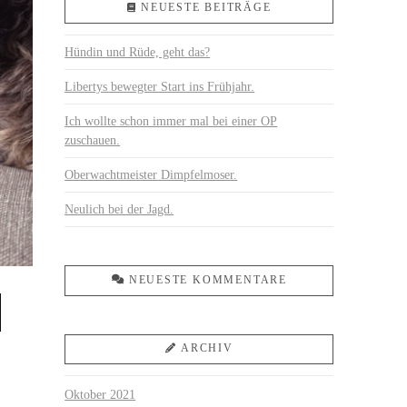
NEUESTE BEITRÄGE
Hündin und Rüde, geht das?
Libertys bewegter Start ins Frühjahr.
Ich wollte schon immer mal bei einer OP
zuschauen.
Oberwachtmeister Dimpfelmoser.
Neulich bei der Jagd.
NEUESTE KOMMENTARE
ARCHIV
Oktober 2021