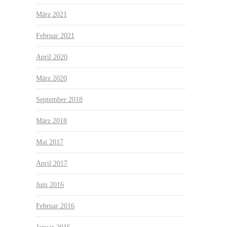
März 2021
Februar 2021
April 2020
März 2020
September 2018
März 2018
Mai 2017
April 2017
Juni 2016
Februar 2016