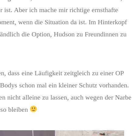
 ist. Aber ich mache mir richtige ernsthafte
ent, wenn die Situation da ist. Im Hinterkopf
tändlich die Option, Hudson zu Freundinnen zu
n, dass eine Läufigkeit zeitgleich zu einer OP
 Bodys schon mal ein kleiner Schutz vorhanden.
en nicht alleine zu lassen, auch wegen der Narbe
eso bleiben