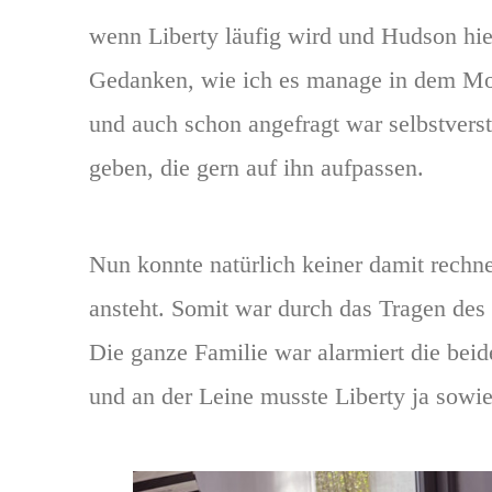
wenn Liberty läufig wird und Hudson hier
Gedanken, wie ich es manage in dem Mom
und auch schon angefragt war selbstvers
geben, die gern auf ihn aufpassen.
Nun konnte natürlich keiner damit rechne
ansteht. Somit war durch das Tragen des
Die ganze Familie war alarmiert die beid
und an der Leine musste Liberty ja sowi