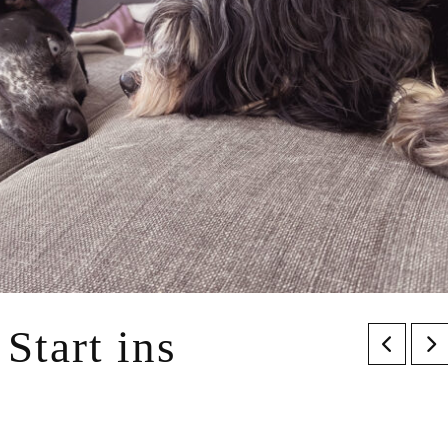
Start ins