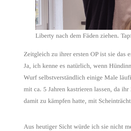
Liberty nach dem Fäden ziehen. Tap
Zeitgleich zu ihrer ersten OP ist sie das
Ja, ich kenne es natürlich, wenn Hündinn
Wurf selbstverständlich einige Male läuf
mit ca. 5 Jahren kastrieren lassen, da ih
damit zu kämpfen hatte, mit Scheinträcht
Aus heutiger Sicht würde ich sie nicht me