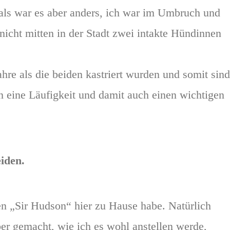
ls war es aber anders, ich war im Umbruch und
 nicht mitten in der Stadt zwei intakte Hündinnen
re als die beiden kastriert wurden und somit sind
 eine Läufigkeit und damit auch einen wichtigen
iden.
n „Sir Hudson“ hier zu Hause habe. Natürlich
er gemacht, wie ich es wohl anstellen werde,