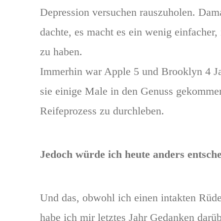
Depression versuchen rauszuholen. Dama
dachte, es macht es ein wenig einfacher,
zu haben.
Immerhin war Apple 5 und Brooklyn 4 Jah
sie einige Male in den Genuss gekommen
Reifeprozess zu durchleben.
Jedoch würde ich heute anders entsche
Und das, obwohl ich einen intakten Rüde
habe ich mir letztes Jahr Gedanken darüb