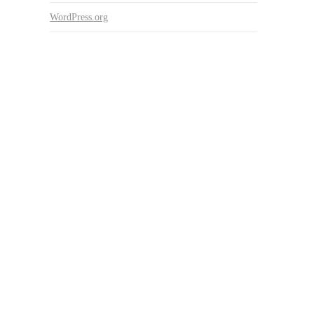
WordPress.org