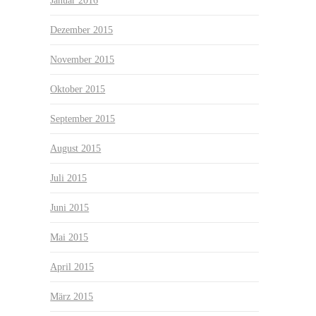
Januar 2016
Dezember 2015
November 2015
Oktober 2015
September 2015
August 2015
Juli 2015
Juni 2015
Mai 2015
April 2015
März 2015