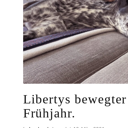
Libertys bewegter 
Frühjahr.