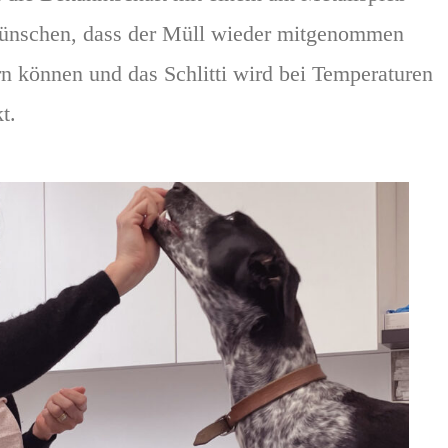
ünschen, dass der Müll wieder mitgenommen
rn können und das Schlitti wird bei Temperaturen
t.